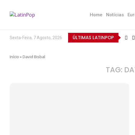
Home
Notícias
Eur
ÚLTIMAS LATINPOP
Sexta-Feira, 7 Agosto, 2026
Início
»
David Bisbal
TAG:
DA