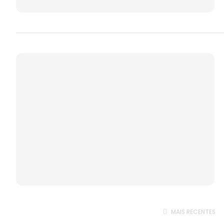
MAIS RECENTES