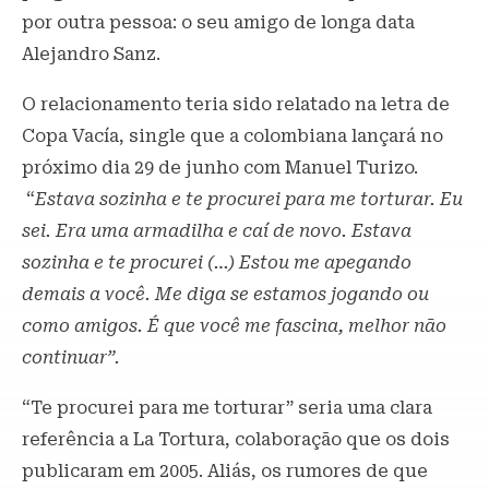
por outra pessoa: o seu amigo de longa data
Alejandro Sanz.
O relacionamento teria sido relatado na letra de
Copa Vacía, single que a colombiana lançará no
próximo dia 29 de junho com Manuel Turizo.
“
Estava sozinha e te procurei para me torturar. Eu
sei. Era uma armadilha e caí de novo. Estava
sozinha e te procurei (…) Estou me apegando
demais a você. Me diga se estamos jogando ou
como amigos. É que você me fascina, melhor não
continuar”.
“Te procurei para me torturar” seria uma clara
referência a La Tortura, colaboração que os dois
publicaram em 2005. Aliás, os rumores de que