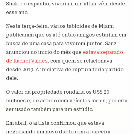
Shak e o espanhol viveriam um affair vêm desde
esse ano.
Nesta terça-feira, vários tabloides de Miami
publicaram que os até então amigos estariam em
busca de uma casa para viverem juntos. Sanz
anunciou no início do mês que
estava separado
de Rachel Valdés
, com quem se relacionava
desde 2019. A iniciativa de ruptura teria partido
dele.
O valor da propriedade rondaria os US$ 20
milhões e, de acordo com veículos locais, poderia
ser usado também para um estúdio.
Em abril, o artista confirmou que estava
negociando um novo dueto com a parceira