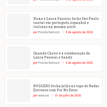
Xuxa e Laura Pausini farão São Paulo
cantar em português, espanhol e
italiano na mesma noite
por
Priscila Bertozzi
3 de agosto de 2026
Quando Chove é a colaboração de
Laura Pausini e Sandy
por
Priscila Bertozzi
3 de agosto de 2026
RUGGERO fecha julho no topo do Radar
Estrenos com Por No Estar
por
redacao
31 de julho de 2026