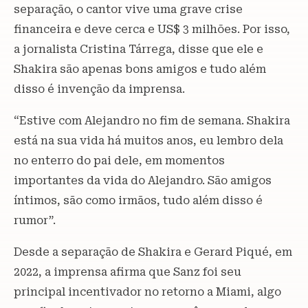
separação, o cantor vive uma grave crise
financeira e deve cerca e US$ 3 milhões. Por isso,
a jornalista Cristina Tárrega, disse que ele e
Shakira são apenas bons amigos e tudo além
disso é invenção da imprensa.
“Estive com Alejandro no fim de semana. Shakira
está na sua vida há muitos anos, eu lembro dela
no enterro do pai dele, em momentos
importantes da vida do Alejandro. São amigos
íntimos, são como irmãos, tudo além disso é
rumor”.
Desde a separação de Shakira e Gerard Piqué, em
2022, a imprensa afirma que Sanz foi seu
principal incentivador no retorno a Miami, algo