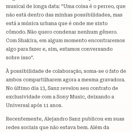
musical de longa data: “Uma coisa é o perreo, que
não está dentro das minhas possibilidades, mas
está a música urbana que é onde me sinto
cômodo. Não quero condenar nenhum gênero.
Com Shakira, em algum momento encontraremos
algo para fazer e, sim, estamos conversando
sobre isso”.
À possibilidade de colaboração, soma-se o fato de
ambos compartilharem agora a mesma gravadora.
No último dia 13, Sanz revelou seu contrato de
exclusividade com a Sony Music, deixando a
Universal após 11 anos.
Recentemente, Alejandro Sanz publicou em suas
redes sociais que não estava bem. Além da