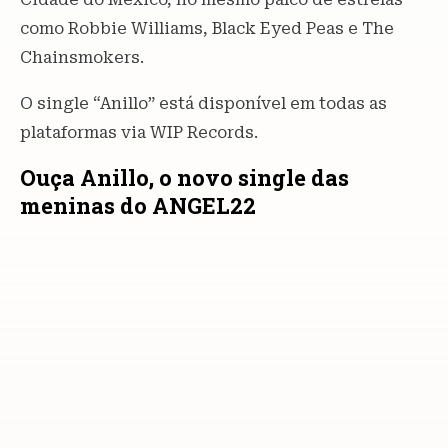
como Robbie Williams, Black Eyed Peas e The
Chainsmokers.
O single “Anillo” está disponível em todas as
plataformas via WIP Records.
Ouça Anillo, o novo single das
meninas do ANGEL22