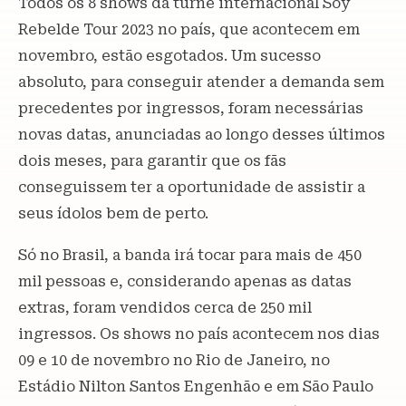
Todos os 8 shows da turnê internacional Soy
Rebelde Tour 2023 no país, que acontecem em
novembro, estão esgotados. Um sucesso
absoluto, para conseguir atender a demanda sem
precedentes por ingressos, foram necessárias
novas datas, anunciadas ao longo desses últimos
dois meses, para garantir que os fãs
conseguissem ter a oportunidade de assistir a
seus ídolos bem de perto.
Só no Brasil, a banda irá tocar para mais de 450
mil pessoas e, considerando apenas as datas
extras, foram vendidos cerca de 250 mil
ingressos. Os shows no país acontecem nos dias
09 e 10 de novembro no Rio de Janeiro, no
Estádio Nilton Santos Engenhão e em São Paulo