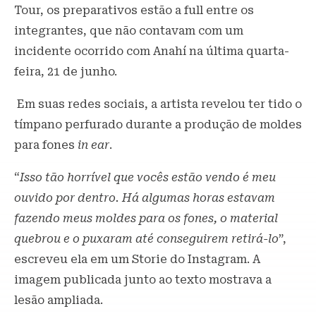
Tour, os preparativos estão a full entre os
integrantes, que não contavam com um
incidente ocorrido com Anahí na última quarta-
feira, 21 de junho.
Em suas redes sociais, a artista revelou ter tido o
tímpano perfurado durante a produção de moldes
para fones
in ear
.
“
Isso tão horrível que vocês estão vendo é meu
ouvido por dentro. Há algumas horas estavam
fazendo meus moldes para os fones, o material
quebrou e o puxaram até conseguirem retirá-lo
”,
escreveu ela em um Storie do Instagram. A
imagem publicada junto ao texto mostrava a
lesão ampliada.