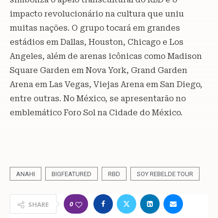
impacto revolucionário na cultura que uniu
muitas nações. O grupo tocará em grandes
estádios em Dallas, Houston, Chicago e Los
Angeles, além de arenas icônicas como Madison
Square Garden em Nova York, Grand Garden
Arena em Las Vegas, Viejas Arena em San Diego,
entre outras. No México, se apresentarão no
emblemático Foro Sol na Cidade do México.
ANAHI
BIGFEATURED
RBD
SOY REBELDE TOUR
0
SHARE