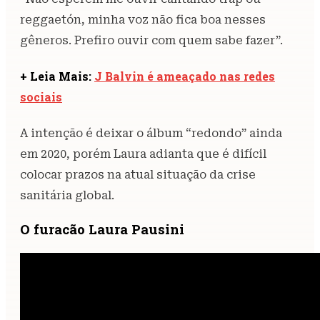
reggaetón, minha voz não fica boa nesses
gêneros. Prefiro ouvir com quem sabe fazer”.
+ Leia Mais:
J Balvin é ameaçado nas redes
sociais
A intenção é deixar o álbum “redondo” ainda
em 2020, porém Laura adianta que é difícil
colocar prazos na atual situação da crise
sanitária global.
O furacão Laura Pausini