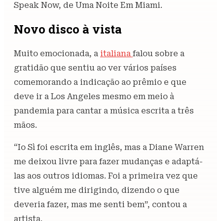
Speak Now, de Uma Noite Em Miami.
Novo disco à vista
Muito emocionada, a
italiana
falou sobre a
gratidão que sentiu ao ver vários países
comemorando a indicação ao prêmio e que
deve ir a Los Angeles mesmo em meio à
pandemia para cantar a música escrita a três
mãos.
“Io Sì foi escrita em inglês, mas a Diane Warren
me deixou livre para fazer mudanças e adaptá-
las aos outros idiomas. Foi a primeira vez que
tive alguém me dirigindo, dizendo o que
deveria fazer, mas me senti bem”, contou a
artista.