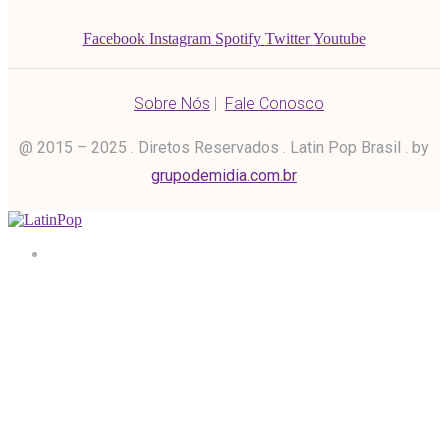
Facebook
Instagram
Spotify
Twitter
Youtube
Sobre Nós
|
Fale Conosco
@ 2015 – 2025 . Diretos Reservados . Latin Pop Brasil . by
grupodemidia.com.br
Home