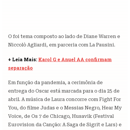
O foi tema composto ao lado de Diane Warren e
Niccolò Agliardi, em parceria com La Pausini.
+ Leia Mais:
Karol G e Anuel AA confirmam
separação
Em função da pandemia, a cerimônia de
entrega do Oscar está marcada para o dia 25 de
abril. A música de Laura concorre com Fight For
You, do filme Judas e o Messias Negro, Hear My
Voice, de Os 7 de Chicago, Husavik (Festival
Eurovision da Canção: A Saga de Sigrit e Lars) e