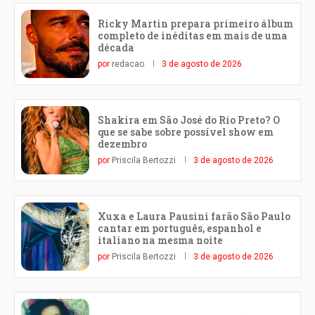
Ricky Martin prepara primeiro álbum
completo de inéditas em mais de uma
década
por
redacao
3 de agosto de 2026
Shakira em São José do Rio Preto? O
que se sabe sobre possível show em
dezembro
por
Priscila Bertozzi
3 de agosto de 2026
Xuxa e Laura Pausini farão São Paulo
cantar em português, espanhol e
italiano na mesma noite
por
Priscila Bertozzi
3 de agosto de 2026