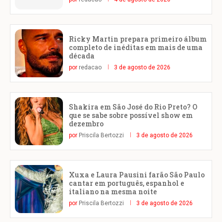
Ricky Martin prepara primeiro álbum
completo de inéditas em mais de uma
década
por
redacao
3 de agosto de 2026
Shakira em São José do Rio Preto? O
que se sabe sobre possível show em
dezembro
por
Priscila Bertozzi
3 de agosto de 2026
Xuxa e Laura Pausini farão São Paulo
cantar em português, espanhol e
italiano na mesma noite
por
Priscila Bertozzi
3 de agosto de 2026