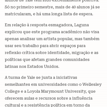
alunos de Yale tem sido extremamente positiva.
Só no primeiro semestre, mais de 40 alunos já se
matricularam, e há uma longa lista de espera.
Em relação à resposta esmagadora, Laguna
explicou que este programa acadêmico não visa
apenas analisar um artista popular, mas também
usar seu trabalho para abrir espaços para
reflexão crítica sobre identidade, migração e as
políticas que afetam grandes comunidades
latinas nos Estados Unidos.
A turma de Yale se junta a iniciativas
semelhantes em universidades como o Wellesley
College e a Loyola Marymount University, que
oferecem aulas e recursos sobre a influência
cultural e a resistência política em torno da