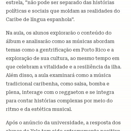
estrela, “não pode ser separado das histórias
políticas e sociais que moldam as realidades do
Caribe de língua espanhola”.
Na aula, os alunos explorarão o conteúdo do
álbum e analisarão como as músicas abordam
temas como a gentrificação em Porto Rico e a
exploração de sua cultura, ao mesmo tempo em
que celebram a vitalidade e a resiliência da ilha.
Além disso, a aula examinará como a música
tradicional caribenha, como salsa, bomba e
plena, interage com o reggaeton e se integra
para contar histórias complexas por meio do
ritmo e da estética musical.
Após o anúncio da universidade, a resposta dos