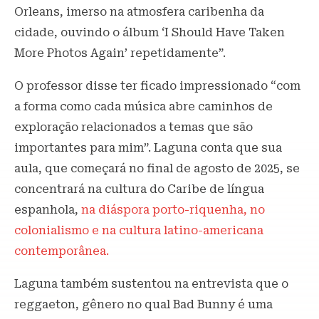
Orleans, imerso na atmosfera caribenha da
cidade, ouvindo o álbum ‘I Should Have Taken
More Photos Again’ repetidamente”.
O professor disse ter ficado impressionado “com
a forma como cada música abre caminhos de
exploração relacionados a temas que são
importantes para mim”. Laguna conta que sua
aula, que começará no final de agosto de 2025, se
concentrará na cultura do Caribe de língua
espanhola,
na diáspora porto-riquenha, no
colonialismo e na cultura latino-americana
contemporânea.
Laguna também sustentou na entrevista que o
reggaeton, gênero no qual Bad Bunny é uma