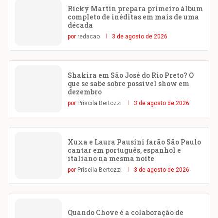
Ricky Martin prepara primeiro álbum
completo de inéditas em mais de uma
década
por
redacao
3 de agosto de 2026
Shakira em São José do Rio Preto? O
que se sabe sobre possível show em
dezembro
por
Priscila Bertozzi
3 de agosto de 2026
Xuxa e Laura Pausini farão São Paulo
cantar em português, espanhol e
italiano na mesma noite
por
Priscila Bertozzi
3 de agosto de 2026
Quando Chove é a colaboração de