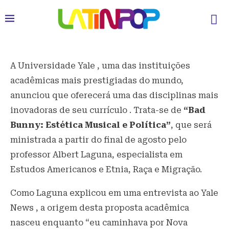
A Universidade Yale , uma das instituições
acadêmicas mais prestigiadas do mundo,
anunciou que oferecerá uma das disciplinas mais
inovadoras de seu currículo . Trata-se de
“Bad
Bunny: Estética Musical e Política”
, que será
ministrada a partir do final de agosto pelo
professor Albert Laguna, especialista em
Estudos Americanos e Etnia, Raça e Migração.
Como Laguna explicou em uma entrevista ao Yale
News , a origem desta proposta acadêmica
nasceu enquanto “eu caminhava por Nova