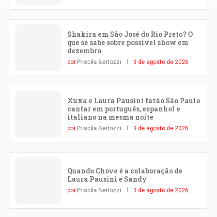
Shakira em São José do Rio Preto? O
que se sabe sobre possível show em
dezembro
por
Priscila Bertozzi
3 de agosto de 2026
Xuxa e Laura Pausini farão São Paulo
cantar em português, espanhol e
italiano na mesma noite
por
Priscila Bertozzi
3 de agosto de 2026
Quando Chove é a colaboração de
Laura Pausini e Sandy
por
Priscila Bertozzi
3 de agosto de 2026