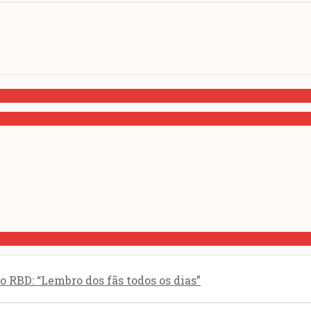
 RBD: “Lembro dos fãs todos os dias”