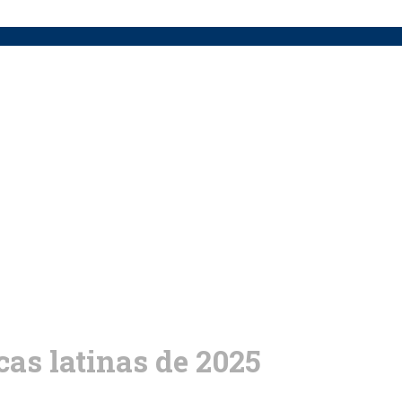
as latinas de 2025