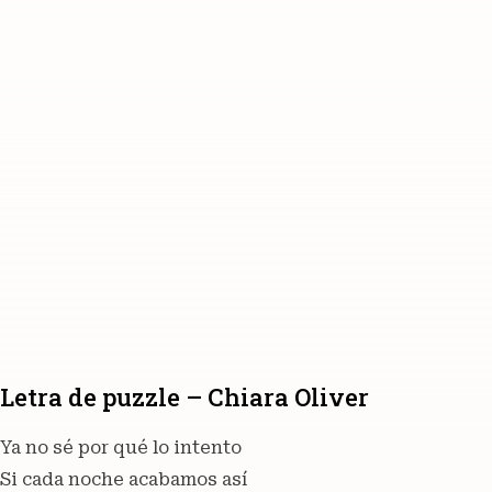
Letra de puzzle – Chiara Oliver
Ya no sé por qué lo intento
Si cada noche acabamos así