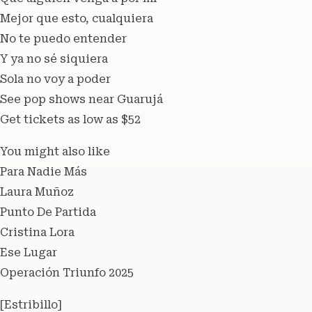
Mejor que esto, cualquiera
No te puedo entender
Y ya no sé siquiera
Sola no voy a poder
See pop shows near Guarujá
Get tickets as low as $52
You might also like
Para Nadie Más
Laura Muñoz
Punto De Partida
Cristina Lora
Ese Lugar
Operación Triunfo 2025
[Estribillo]