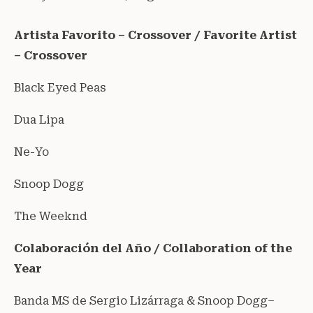
Artista Favorito – Crossover / Favorite Artist
– Crossover
Black Eyed Peas
Dua Lipa
Ne-Yo
Snoop Dogg
The Weeknd
Colaboración del Año / Collaboration of the
Year
Banda MS de Sergio Lizárraga & Snoop Dogg–