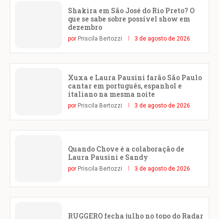
Shakira em São José do Rio Preto? O
que se sabe sobre possível show em
dezembro
por
Priscila Bertozzi
3 de agosto de 2026
Xuxa e Laura Pausini farão São Paulo
cantar em português, espanhol e
italiano na mesma noite
por
Priscila Bertozzi
3 de agosto de 2026
Quando Chove é a colaboração de
Laura Pausini e Sandy
por
Priscila Bertozzi
3 de agosto de 2026
RUGGERO fecha julho no topo do Radar