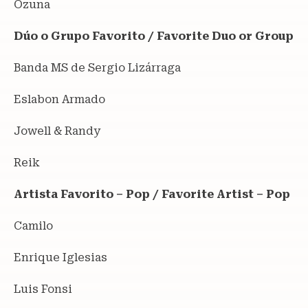
Ozuna
Dúo o Grupo Favorito / Favorite Duo or Group
Banda MS de Sergio Lizárraga
Eslabon Armado
Jowell & Randy
Reik
Artista Favorito – Pop / Favorite Artist – Pop
Camilo
Enrique Iglesias
Luis Fonsi