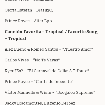
Gloria Estefan – Brazil305
Prince Royce – Alter Ego
Canción Favorita – Tropical / Favorite Song
– Tropical
Alex Bueno & Romeo Santos – “Nuestro Amor”
Carlos Vives – “No Te Vayas”
Kyen?Es? – “El Carnaval de Celia: A Tribute”
Prince Royce – “Carita de Inocente”
Víctor Manuelle & Wisin – “Boogaloo Supreme”
Jacky Bracamontes, Eugenio Derbez