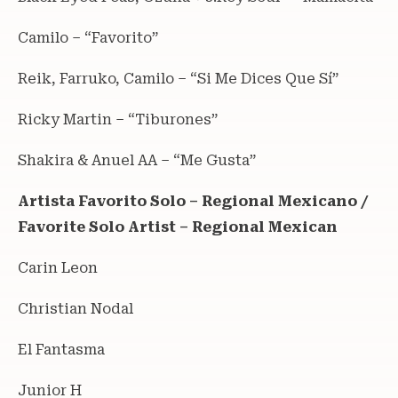
Camilo – “Favorito”
Reik, Farruko, Camilo – “Si Me Dices Que Sí”
Ricky Martin – “Tiburones”
Shakira & Anuel AA – “Me Gusta”
Artista Favorito Solo – Regional Mexicano /
Favorite Solo Artist – Regional Mexican
Carin Leon
Christian Nodal
El Fantasma
Junior H