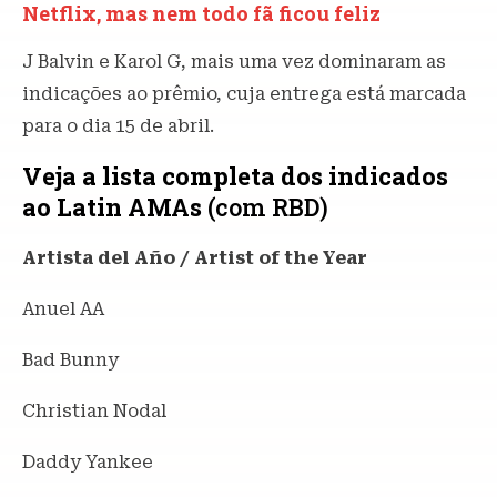
Netflix, mas nem todo fã ficou feliz
J Balvin e Karol G, mais uma vez dominaram as
indicações ao prêmio, cuja entrega está marcada
para o dia 15 de abril.
Veja a lista completa dos indicados
ao Latin AMAs
(com RBD)
Artista del Año / Artist of the Year
Anuel AA
Bad Bunny
Christian Nodal
Daddy Yankee