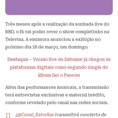
Três meses após a realização da sonhada live do
RBD, o fã vai poder rever o show completinho na
Televisa. A emissora anunciou a exibição no
próximo dia 28 de março, um domingo.
Destaque –
Versão live de Sálvame já chegou às
plataformas digitais como segundo single do
álbum Ser o Parecer
Além das performances musicais, a transmissão
terá entrevistas exclusivas e material inédito,
conforme revelado pelo canal nas redes sociais.
¡
@Canal_Estrellas
transmitirá concierto de