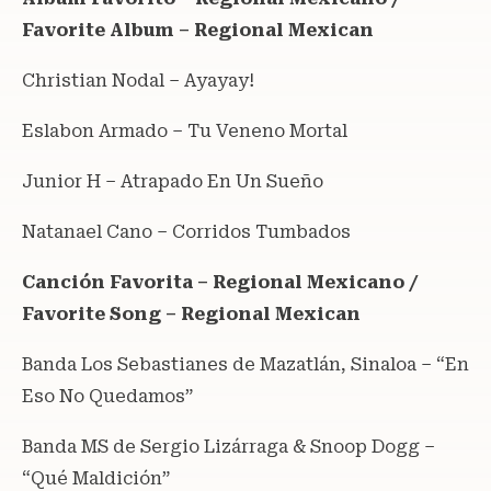
Favorite Album – Regional Mexican
Christian Nodal – Ayayay!
Eslabon Armado – Tu Veneno Mortal
Junior H – Atrapado En Un Sueño
Natanael Cano – Corridos Tumbados
Canción Favorita – Regional Mexicano /
Favorite Song – Regional Mexican
Banda Los Sebastianes de Mazatlán, Sinaloa – “En
Eso No Quedamos”
Banda MS de Sergio Lizárraga & Snoop Dogg –
“Qué Maldición”