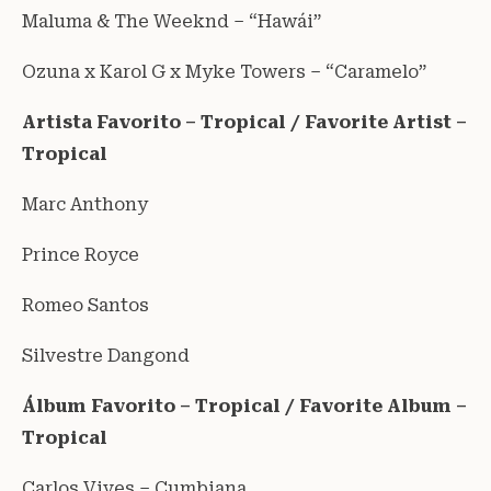
Maluma & The Weeknd – “Hawái”
Ozuna x Karol G x Myke Towers – “Caramelo”
Artista Favorito – Tropical / Favorite Artist –
Tropical
Marc Anthony
Prince Royce
Romeo Santos
Silvestre Dangond
Álbum Favorito – Tropical / Favorite Album –
Tropical
Carlos Vives – Cumbiana