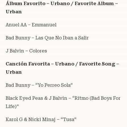
Álbum Favorito – Urbano / Favorite Album –
Urban
Anuel AA – Emmanuel
Bad Bunny – Las Que No Iban a Salir
J Balvin – Colores
Canción Favorita – Urbano / Favorite Song –
Urban
Bad Bunny – “Yo Perreo Sola”
Black Eyed Peas & J Balvin – “Ritmo (Bad Boys For
Life)”
Karol G & Nicki Minaj – “Tusa”