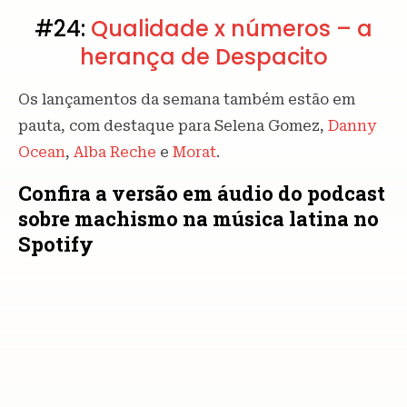
#24:
Qualidade x números – a
herança de Despacito
Os lançamentos da semana também estão em
pauta, com destaque para Selena Gomez,
Danny
Ocean
,
Alba Reche
e
Morat
.
Confira a versão em áudio do podcast
sobre machismo na música latina no
Spotify