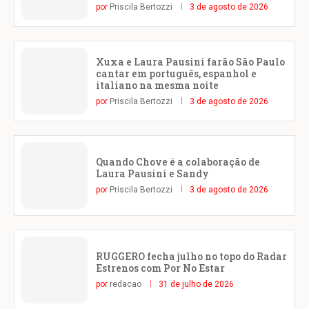
por
Priscila Bertozzi
3 de agosto de 2026
Xuxa e Laura Pausini farão São Paulo
cantar em português, espanhol e
italiano na mesma noite
por
Priscila Bertozzi
3 de agosto de 2026
Quando Chove é a colaboração de
Laura Pausini e Sandy
por
Priscila Bertozzi
3 de agosto de 2026
RUGGERO fecha julho no topo do Radar
Estrenos com Por No Estar
por
redacao
31 de julho de 2026