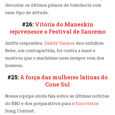
derrubar os últimos pilares de tolerância com
esse tipo de atitude.
#26:
Vitória do Maneskin
rejuvenesce o Festival de Sanremo
Anitta respondeu.
Daddy Yankee
deu unfollow.
Bebe, em contrapartida, foi contra a maré e
mostrou que o machismo nem sempre vem dos
homens.
#25:
A força das mulheres latinas do
Cone Sul
Nossa equipe ainda fala sobre as últimas notícias
do RBD e dos preparativos para o
Eurovision
Song Contest.