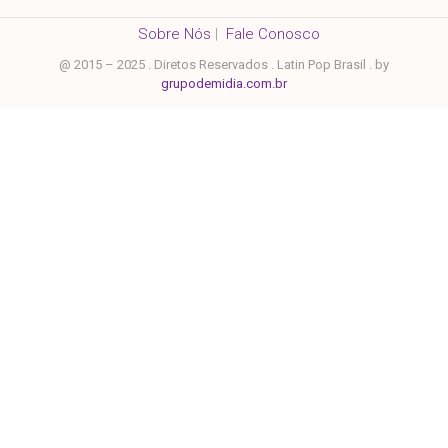
Sobre Nós
|
Fale Conosco
@ 2015 – 2025 . Diretos Reservados . Latin Pop Brasil . by
grupodemidia.com.br