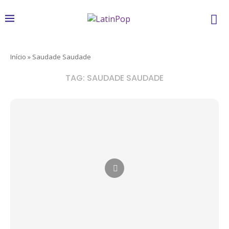
Início
»
Saudade Saudade
TAG:
SAUDADE SAUDADE