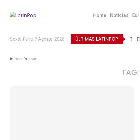
Home
Notícias
Eur
ÚLTIMAS LATINPOP
Sexta-Feira, 7 Agosto, 2026
Início
»
Russia
TAG