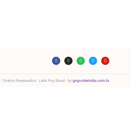
. Diretos Reservados . Latin Pop Brasil . by
grupodemidia.com.br