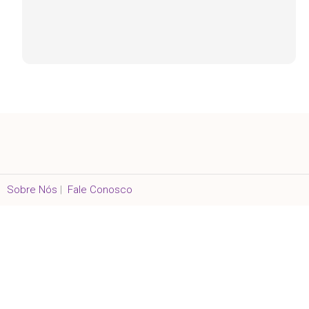
Sobre Nós
|
Fale Conosco