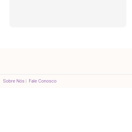
Sobre Nós
|
Fale Conosco