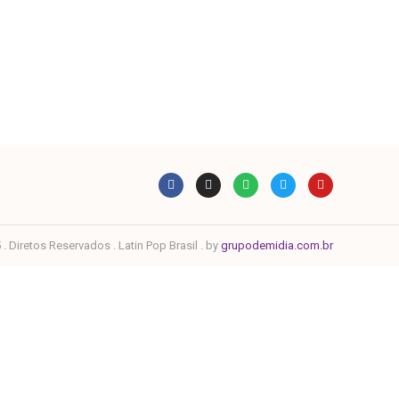
. Diretos Reservados . Latin Pop Brasil . by
grupodemidia.com.br