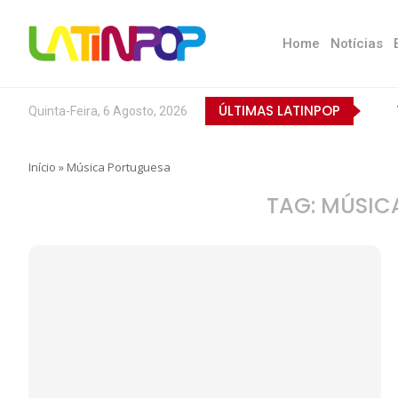
Home
Notícias
ÚLTIMAS LATINPOP
Quinta-Feira, 6 Agosto, 2026
Início
»
Música Portuguesa
TAG:
MÚSIC