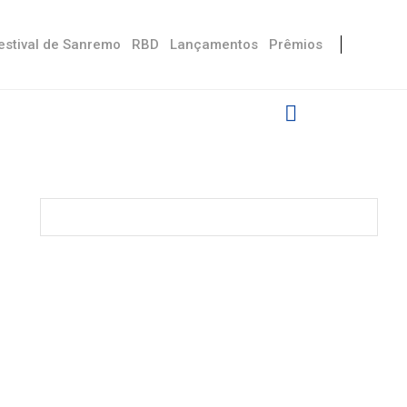
estival de Sanremo
RBD
Lançamentos
Prêmios