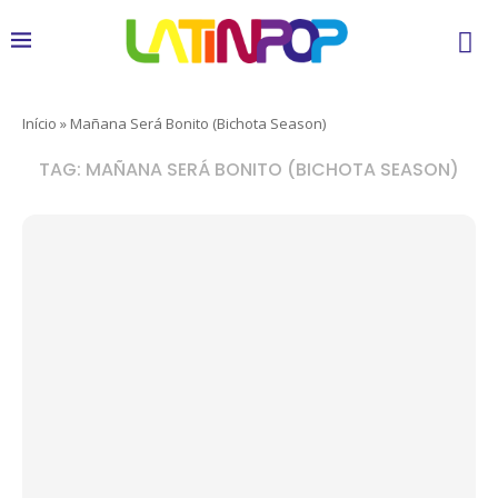
Início
»
Mañana Será Bonito (Bichota Season)
TAG:
MAÑANA SERÁ BONITO (BICHOTA SEASON)