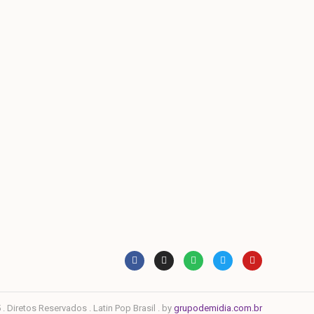
. Diretos Reservados . Latin Pop Brasil . by
grupodemidia.com.br