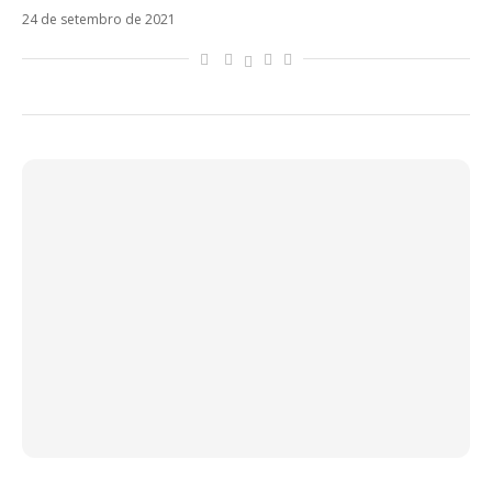
24 de setembro de 2021