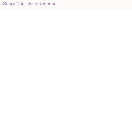
Sobre Nós
|
Fale Conosco