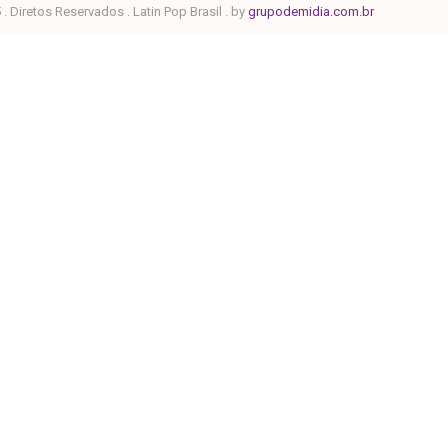
. Diretos Reservados . Latin Pop Brasil . by
grupodemidia.com.br