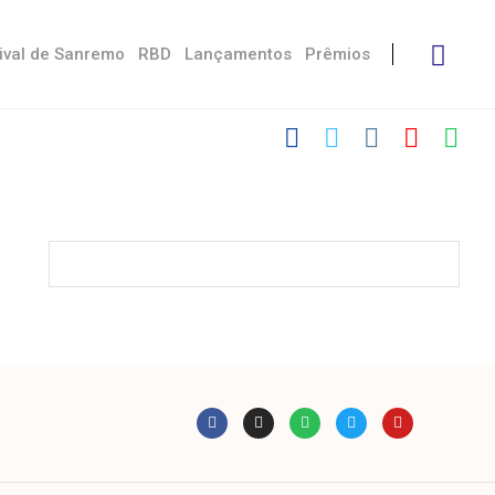
ival de Sanremo
RBD
Lançamentos
Prêmios