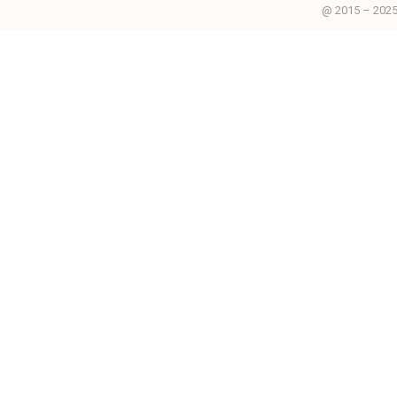
@ 2015 – 2025 