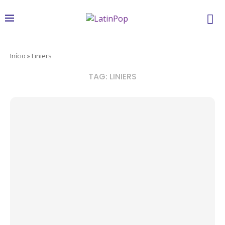
Início
»
Liniers
TAG:
LINIERS