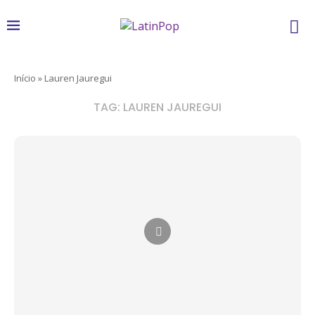
Início
»
Lauren Jauregui
TAG:
LAUREN JAUREGUI