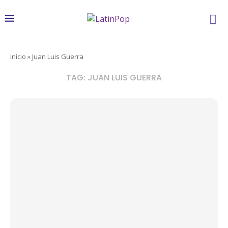
Início
»
Juan Luis Guerra
TAG:
JUAN LUIS GUERRA