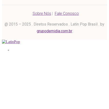
Sobre Nós
|
Fale Conosco
@ 2015 – 2025 . Diretos Reservados . Latin Pop Brasil . by
grupodemidia.com.br
Home