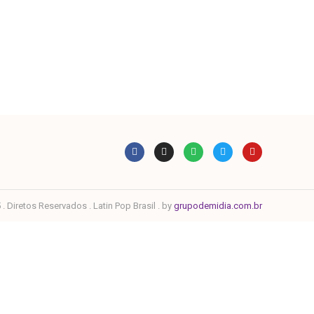
. Diretos Reservados . Latin Pop Brasil . by
grupodemidia.com.br