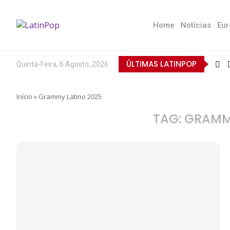
Home
Notícias
Eur
ÚLTIMAS LATINPOP
Quinta-Feira, 6 Agosto, 2026
Início
»
Grammy Latino 2025
TAG:
GRAMMY