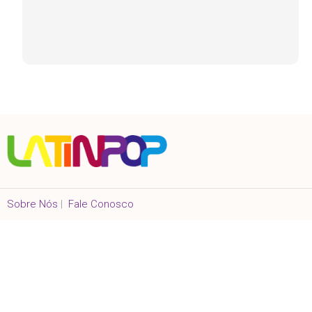
Sobre Nós
|
Fale Conosco