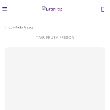
Início
»
Fruta Fresca
TAG:
FRUTA FRESCA