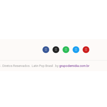
. Diretos Reservados . Latin Pop Brasil . by
grupodemidia.com.br