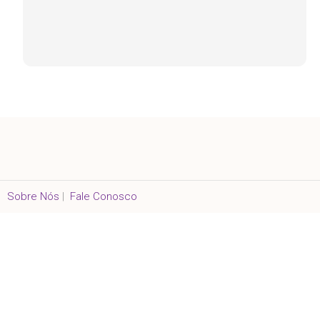
Sobre Nós
|
Fale Conosco