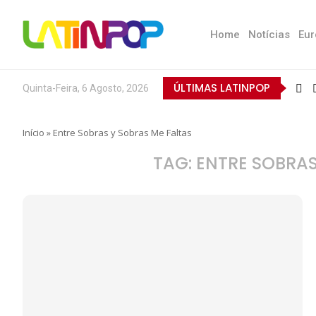
Home
Notícias
Eur
ÚLTIMAS LATINPOP
Quinta-Feira, 6 Agosto, 2026
Início
»
Entre Sobras y Sobras Me Faltas
TAG:
ENTRE SOBRAS