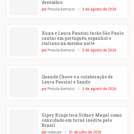
dezembro
por
Priscila Bertozzi
3 de agosto de 2026
Xuxa e Laura Pausini farão São Paulo
cantar em português, espanhol e
italiano na mesma noite
por
Priscila Bertozzi
3 de agosto de 2026
Quando Chove é a colaboração de
Laura Pausini e Sandy
por
Priscila Bertozzi
3 de agosto de 2026
Gipsy Kings terá Sidney Magal como
convidado em turnê inédita pelo
Brasil
por
redacao
31 de julho de 2026