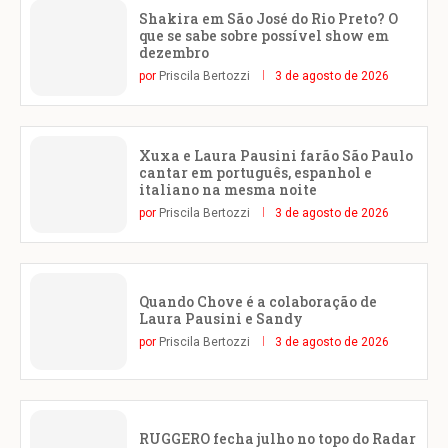
Shakira em São José do Rio Preto? O
que se sabe sobre possível show em
dezembro
por
Priscila Bertozzi
3 de agosto de 2026
Xuxa e Laura Pausini farão São Paulo
cantar em português, espanhol e
italiano na mesma noite
por
Priscila Bertozzi
3 de agosto de 2026
Quando Chove é a colaboração de
Laura Pausini e Sandy
por
Priscila Bertozzi
3 de agosto de 2026
RUGGERO fecha julho no topo do Radar