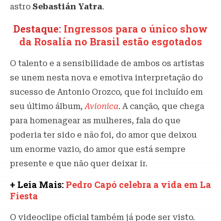
astro
Sebastián Yatra
.
Destaque:
Ingressos para o único show
da Rosalía no Brasil estão esgotados
O talento e a sensibilidade de ambos os artistas
se unem nesta nova e emotiva interpretação do
sucesso de Antonio Orozco, que foi incluído em
seu último álbum,
Avionica
. A canção, que chega
para homenagear as mulheres, fala do que
poderia ter sido e não foi, do amor que deixou
um enorme vazio, do amor que está sempre
presente e que não quer deixar ir.
+ Leia Mais:
Pedro Capó celebra a vida em La
Fiesta
O videoclipe oficial também já pode ser visto.