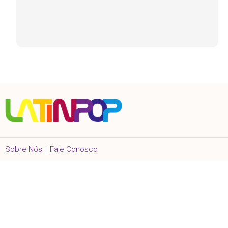
Sobre Nós
|
Fale Conosco