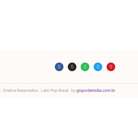
. Diretos Reservados . Latin Pop Brasil . by
grupodemidia.com.br