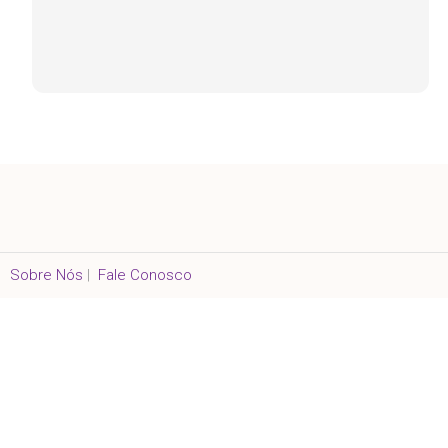
Sobre Nós
|
Fale Conosco