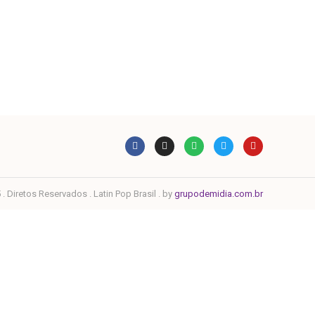
. Diretos Reservados . Latin Pop Brasil . by
grupodemidia.com.br