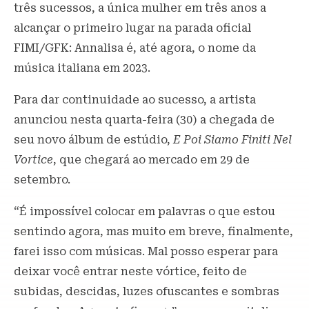
três sucessos, a única mulher em três anos a
alcançar o primeiro lugar na parada oficial
FIMI/GFK: Annalisa é, até agora, o nome da
música italiana em 2023.
Para dar continuidade ao sucesso, a artista
anunciou nesta quarta-feira (30) a chegada de
seu novo álbum de estúdio,
E Poi Siamo Finiti Nel
Vortice
, que chegará ao mercado em 29 de
setembro.
“É impossível colocar em palavras o que estou
sentindo agora, mas muito em breve, finalmente,
farei isso com músicas. Mal posso esperar para
deixar você entrar neste vórtice, feito de
subidas, descidas, luzes ofuscantes e sombras