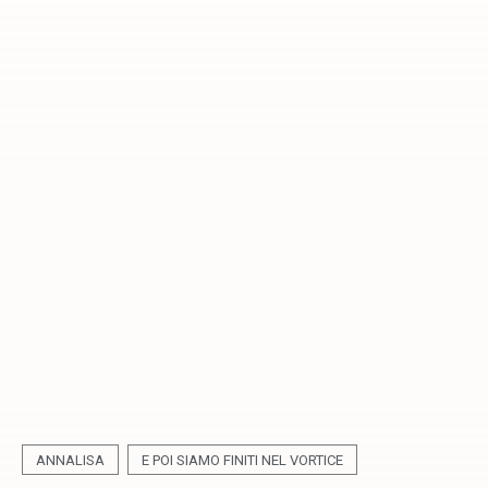
ANNALISA
E POI SIAMO FINITI NEL VORTICE