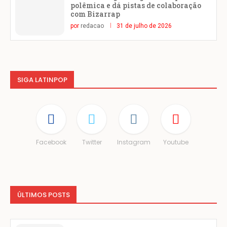
polêmica e dá pistas de colaboração
com Bizarrap
por
redacao
31 de julho de 2026
SIGA LATINPOP
Facebook
Twitter
Instagram
Youtube
ÚLTIMOS POSTS