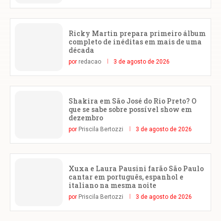
Ricky Martin prepara primeiro álbum
completo de inéditas em mais de uma
década
por
redacao
3 de agosto de 2026
Shakira em São José do Rio Preto? O
que se sabe sobre possível show em
dezembro
por
Priscila Bertozzi
3 de agosto de 2026
Xuxa e Laura Pausini farão São Paulo
cantar em português, espanhol e
italiano na mesma noite
por
Priscila Bertozzi
3 de agosto de 2026