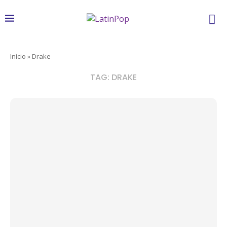
Início
»
Drake
TAG:
DRAKE