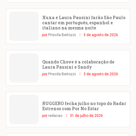
Xuxa e Laura Pausini farão São Paulo
cantar em português, espanhol e
italiano na mesma noite
por
Priscila Bertozzi
3 de agosto de 2026
Quando Chove é a colaboração de
Laura Pausini e Sandy
por
Priscila Bertozzi
3 de agosto de 2026
RUGGERO fecha julho no topo do Radar
Estrenos com Por No Estar
por
redacao
31 de julho de 2026