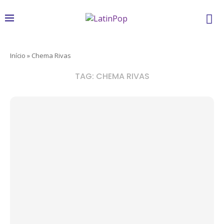
Início
»
Chema Rivas
TAG:
CHEMA RIVAS