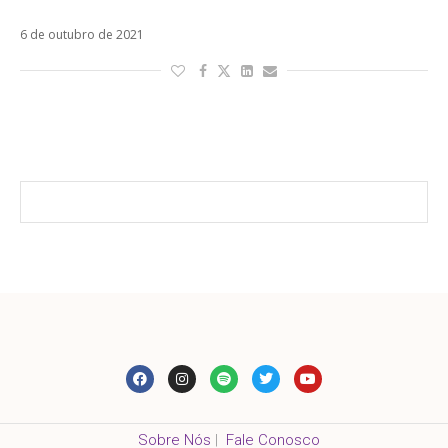
em paraíso fiscal
6 de outubro de 2021
Sobre Nós
|
Fale Conosco