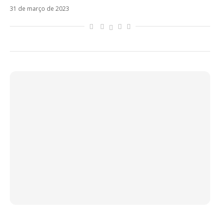
31 de março de 2023