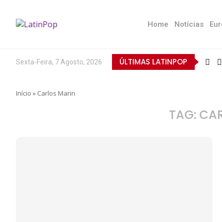
Home
Notícias
Eur
ÚLTIMAS LATINPOP
Sexta-Feira, 7 Agosto, 2026
Início
»
Carlos Marin
TAG:
CAR