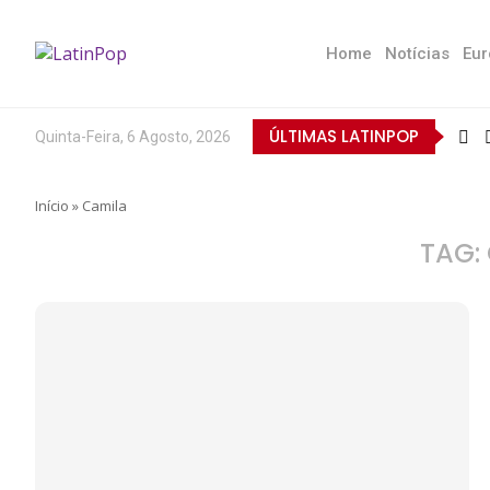
Home
Notícias
Eur
ÚLTIMAS LATINPOP
Quinta-Feira, 6 Agosto, 2026
Início
»
Camila
TAG: