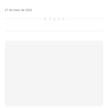
Beéle
27 de maio de 2023