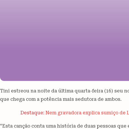
Tini estreou na noite da última quarta-feira (16) seu n
que chega com a potência mais sedutora de ambos.
Destaque:
Nem gravadora explica sumiço de Lu
“Esta canção conta uma história de duas pessoas que 