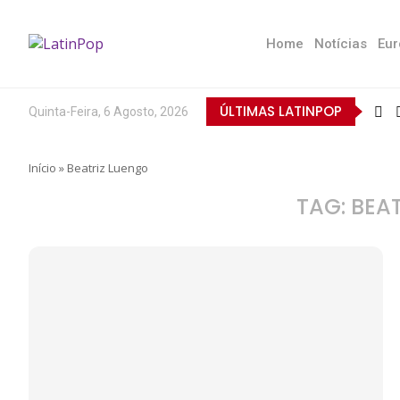
Home
Notícias
Eur
ÚLTIMAS LATINPOP
Quinta-Feira, 6 Agosto, 2026
Início
»
Beatriz Luengo
TAG:
BEA