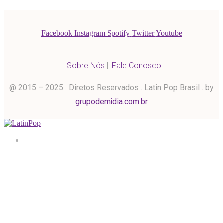
Facebook
Instagram
Spotify
Twitter
Youtube
Sobre Nós
|
Fale Conosco
@ 2015 – 2025 . Diretos Reservados . Latin Pop Brasil . by
grupodemidia.com.br
Home