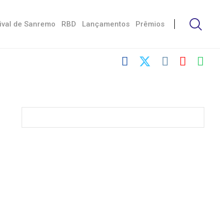
ival de Sanremo
RBD
Lançamentos
Prêmios