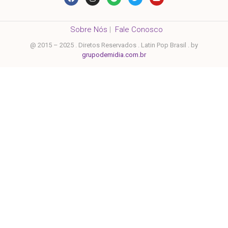
Sobre Nós
|
Fale Conosco
@ 2015 – 2025 . Diretos Reservados . Latin Pop Brasil . by
grupodemidia.com.br