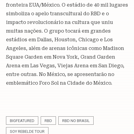
fronteira EUA/México. O estádio de 40 mil lugares
simboliza o apelo transcultural do RBD e o
impacto revolucionário na cultura que uniu
muitas nações. O grupo tocará em grandes
estádios em Dallas, Houston, Chicago e Los
Angeles, além de arenas icônicas como Madison
Square Garden em Nova York, Grand Garden
Arena em Las Vegas, Viejas Arena em San Diego,
entre outras. No México, se apresentarão no
emblemático Foro Sol na Cidade do México.
BIGFEATURED
RBD
RBD NO BRASIL
SOY REBELDE TOUR