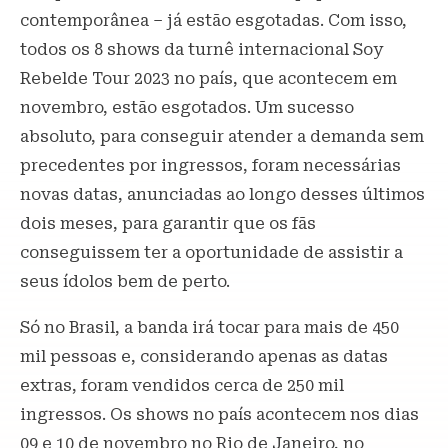
contemporânea – já estão esgotadas. Com isso,
todos os 8 shows da turnê internacional Soy
Rebelde Tour 2023 no país, que acontecem em
novembro, estão esgotados. Um sucesso
absoluto, para conseguir atender a demanda sem
precedentes por ingressos, foram necessárias
novas datas, anunciadas ao longo desses últimos
dois meses, para garantir que os fãs
conseguissem ter a oportunidade de assistir a
seus ídolos bem de perto.
Só no Brasil, a banda irá tocar para mais de 450
mil pessoas e, considerando apenas as datas
extras, foram vendidos cerca de 250 mil
ingressos. Os shows no país acontecem nos dias
09 e 10 de novembro no Rio de Janeiro, no