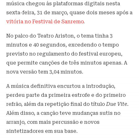
música chegou às plataformas digitais nesta
sexta-feira, 31 de março, quase dois meses após a
vitória no Festival de Sanremo
.
No palco do Teatro Ariston, o tema tinha 3
minutos e 40 segundos, excedendo o tempo
previsto no regulamento do festival europeu,
que permite canções de três minutos apenas. A
nova versão tem 3,04 minutos.
A música definitiva encurtou a introdução,
perdeu parte da primeira estrofe e do primeiro
refrão, além da repetição final do título
Due Vite.
Além disso, a canção teve mudanças sutis no
arranjo, com mais percussão e novos
sintetizadores em sua base.