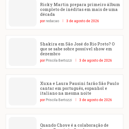
Ricky Martin prepara primeiro álbum
completo de inéditas em mais de uma
década
por
redacao
3 de agosto de 2026
Shakira em São José do Rio Preto? O
que se sabe sobre possível show em
dezembro
por
Priscila Bertozzi
3 de agosto de 2026
Xuxa e Laura Pausini farão São Paulo
cantar em português, espanhol e
italiano na mesma noite
por
Priscila Bertozzi
3 de agosto de 2026
Quando Chove é a colaboração de