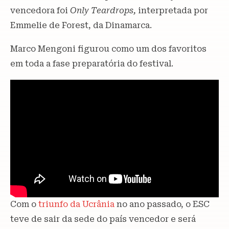
vencedora foi
Only Teardrops,
interpretada por
Emmelie de Forest, da Dinamarca.
Marco Mengoni figurou como um dos favoritos
em toda a fase preparatória do festival.
Com o
triunfo da Ucrânia
no ano passado, o ESC
teve de sair da sede do país vencedor e será