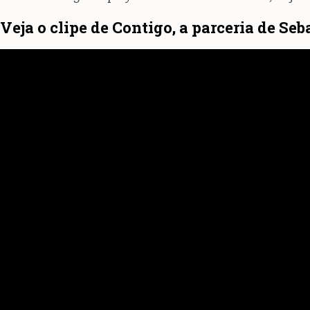
Veja o clipe de Contigo, a parceria de Se