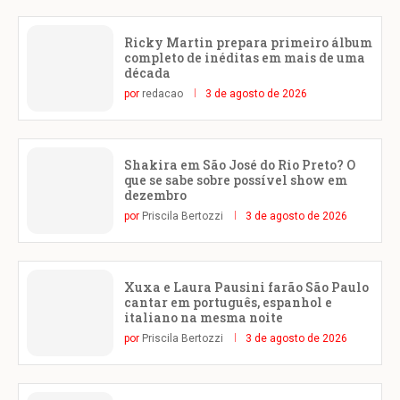
Ricky Martin prepara primeiro álbum
completo de inéditas em mais de uma
década
por
redacao
3 de agosto de 2026
Shakira em São José do Rio Preto? O
que se sabe sobre possível show em
dezembro
por
Priscila Bertozzi
3 de agosto de 2026
Xuxa e Laura Pausini farão São Paulo
cantar em português, espanhol e
italiano na mesma noite
por
Priscila Bertozzi
3 de agosto de 2026