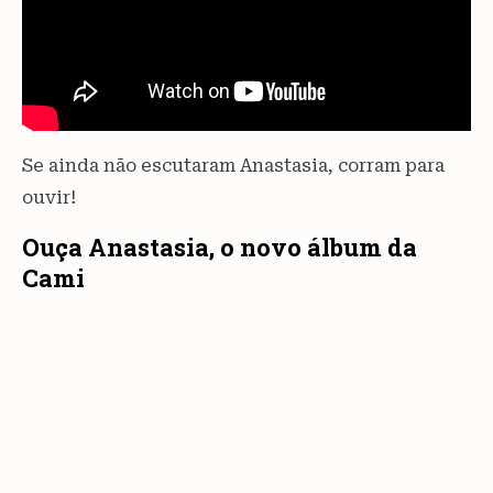
Se ainda não escutaram Anastasia, corram para
ouvir!
Ouça Anastasia, o novo álbum da
Cami