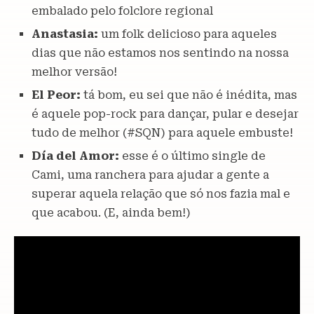
embalado pelo folclore regional
Anastasia:
um folk delicioso para aqueles
dias que não estamos nos sentindo na nossa
melhor versão!
El Peor:
tá bom, eu sei que não é inédita, mas
é aquele pop-rock para dançar, pular e desejar
tudo de melhor (#SQN) para aquele embuste!
Día del Amor:
esse é o último single de
Cami, uma ranchera para ajudar a gente a
superar aquela relação que só nos fazia mal e
que acabou. (E, ainda bem!)