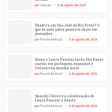
por
redacao
3 de agosto de 2026
Shakira em São José do Rio Preto? O
que se sabe sobre possível show em
dezembro
por
Priscila Bertozzi
3 de agosto de 2026
Xuxa e Laura Pausini farão São Paulo
cantar em português, espanhol e
italiano na mesma noite
por
Priscila Bertozzi
3 de agosto de 2026
Quando Chove é a colaboração de
Laura Pausini e Sandy
por
Priscila Bertozzi
3 de agosto de 2026