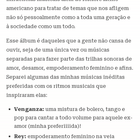
americano para tratar de temas que nos afligem
não só pessoalmente como a toda uma geração e
à sociedade como um todo.
Esse álbum é daqueles que a gente não cansa de
ouvir, seja de uma única vez ou músicas
separadas para fazer parte das trilhas sonoras de
amor, desamor, empoderamento feminino e afins.
Separei algumas das minhas músicas inéditas
preferidas com os ritmos musicais que
inspiraram elas:
Venganza:
uma mistura de bolero, tango e
pop para cantar a todo volume para aquele ex-
amor (minha preferiiiida)!
Rey:
empoderamento feminino na veia