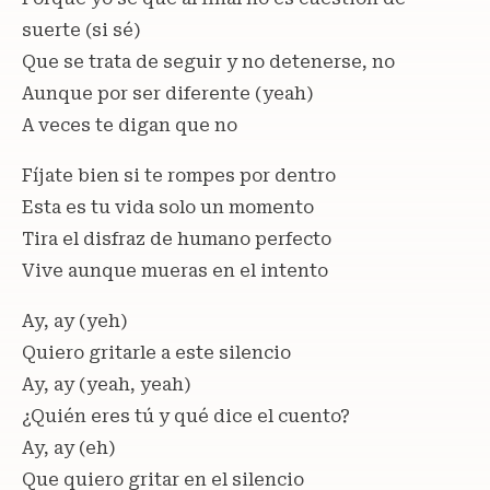
suerte (si sé)
Que se trata de seguir y no detenerse, no
Aunque por ser diferente (yeah)
A veces te digan que no
Fíjate bien si te rompes por dentro
Esta es tu vida solo un momento
Tira el disfraz de humano perfecto
Vive aunque mueras en el intento
Ay, ay (yeh)
Quiero gritarle a este silencio
Ay, ay (yeah, yeah)
¿Quién eres tú y qué dice el cuento?
Ay, ay (eh)
Que quiero gritar en el silencio