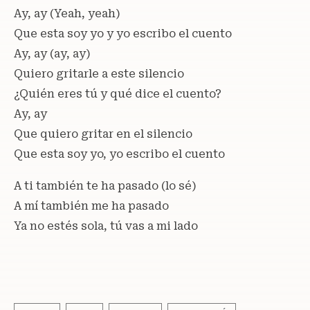
Ay, ay (Yeah, yeah)
Que esta soy yo y yo escribo el cuento
Ay, ay (ay, ay)
Quiero gritarle a este silencio
¿Quién eres tú y qué dice el cuento?
Ay, ay
Que quiero gritar en el silencio
Que esta soy yo, yo escribo el cuento
A ti también te ha pasado (lo sé)
A mí también me ha pasado
Ya no estés sola, tú vas a mi lado