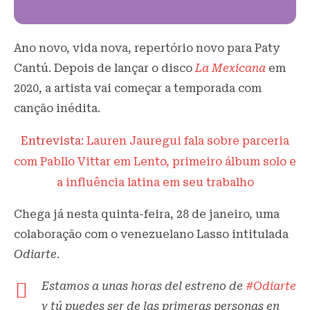
Ano novo, vida nova, repertório novo para Paty
Cantú. Depois de lançar o disco
La Mexicana
em
2020, a artista vai começar a temporada com
canção inédita.
Entrevista:
Lauren Jauregui fala sobre parceria
com Pabllo Vittar em Lento, primeiro álbum solo e
a influência latina em seu trabalho
Chega já nesta quinta-feira, 28 de janeiro, uma
colaboração com o venezuelano Lasso intitulada
Odiarte
.
Estamos a unas horas del estreno de
#Odiarte
y tú puedes ser de las primeras personas en